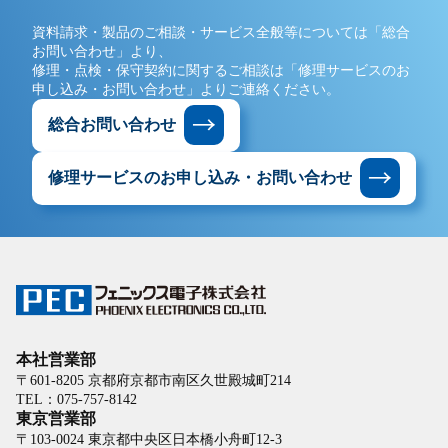
資料請求・製品のご相談・サービス全般等については「総合
お問い合わせ」より、
修理・点検・保守契約に関するご相談は「修理サービスのお
申し込み・お問い合わせ」よりご連絡ください。
総合お問い合わせ
修理サービスの
お申し込み・
お問い合わせ
本社営業部
〒601-8205 京都府京都市南区久世殿城町214
TEL：075-757-8142
東京営業部
〒103-0024 東京都中央区日本橋小舟町12-3