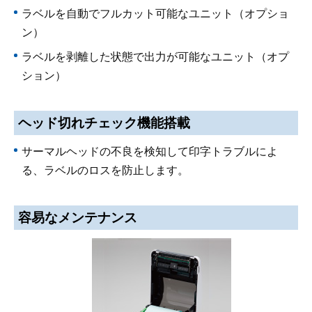
ラベルを自動でフルカット可能なユニット（オプショ
ン）
ラベルを剥離した状態で出力が可能なユニット（オプ
ション）
ヘッド切れチェック機能搭載
サーマルヘッドの不良を検知して印字トラブルによ
る、ラベルのロスを防止します。
容易なメンテナンス