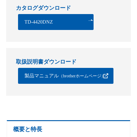
カタログダウンロード
TD-4420DNZ
取扱説明書ダウンロード
製品マニュアル
（brotherホームページ）
概要と特長