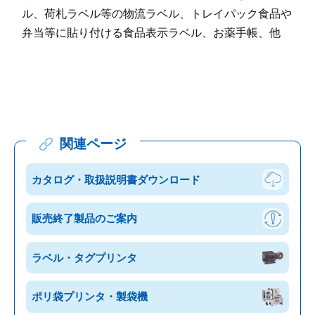
ル、荷札ラベル等の物流ラベル、トレイパック食品や
弁当等に貼り付ける食品表示ラベル、お薬手帳、他
関連ページ
カタログ・
取扱説明書
ダウンロード
販売終了製品のご案内
ラベル・
タグプリンタ
ポリ袋プリンタ・
製袋機