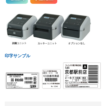
印字サンプル