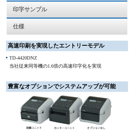
印字サンプル
仕様
高速印刷を実現したエントリーモデル
TD-4420DNZ
当社従来同等機の1.6倍の高速印字化を実現
豊富なオプションでシステムアップが可能