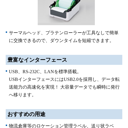
サーマルヘッド、プラテンローラーが工具なしで簡単
に交換できるので、ダウンタイムを短縮できます。
豊富なインターフェース
USB、RS-232C、LANを標準搭載。
USBインターフェースにはUSB2.0を採用し、データ転
送能力の高速化を実現！ 大容量データでも瞬時に発行
へ移ります。
おすすめの用途
物流倉庫等のロケーション管理ラベル、送り状ラベ